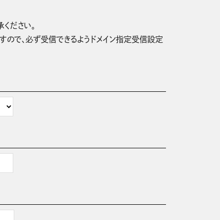
承ください。
信されますので、必ず受信できるようドメイン指定受信設定