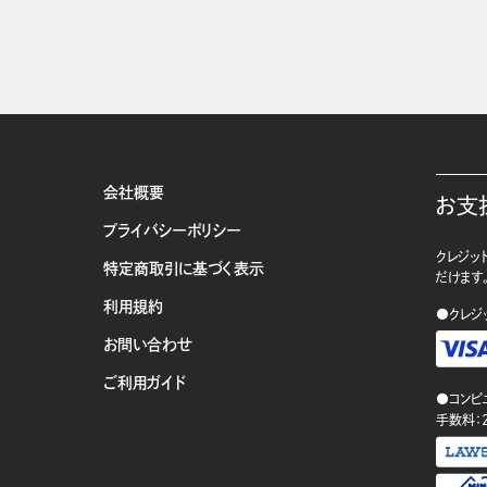
会社概要
お支
プライバシーポリシー
クレジット
特定商取引に基づく表示
だけます
利用規約
●クレジ
お問い合わせ
ご利用ガイド
●コンビ
手数料：