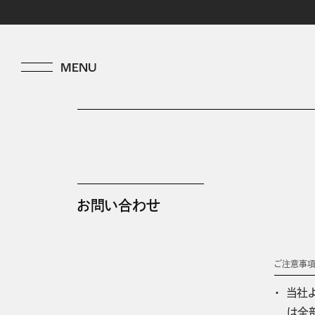
お問い合わせ
ご注意事
当社
は全