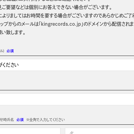
見ご要望などは個別にお答えできない場合がございます。
によりましてはお時間を要する場合がございますのであらかじめご了
ップからのメールは「kingrecords.co.jp」のドメインから配
願い致します。
ル)
必須
わせ時氏名
必須
※全角で入力してください