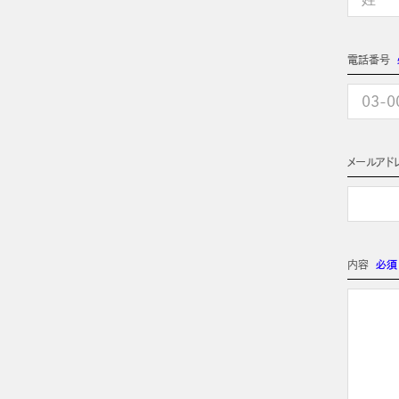
電話番号
メールアド
内容
必須