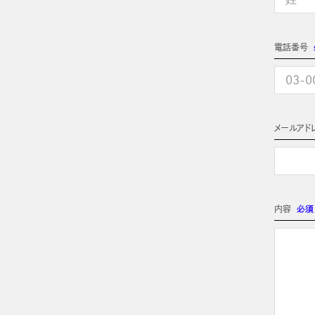
電話番号
メールアド
内容
必須