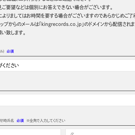
見ご要望などは個別にお答えできない場合がございます。
によりましてはお時間を要する場合がございますのであらかじめご了
ップからのメールは「kingrecords.co.jp」のドメインから配
願い致します。
ル)
必須
わせ時氏名
必須
※全角で入力してください