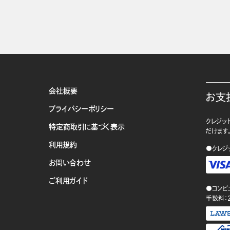
会社概要
お支
プライバシーポリシー
クレジット
特定商取引に基づく表示
だけます
利用規約
●クレジ
お問い合わせ
ご利用ガイド
●コンビ
手数料：