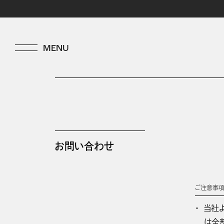
お問い合わせ
ご注意事
当社
は全