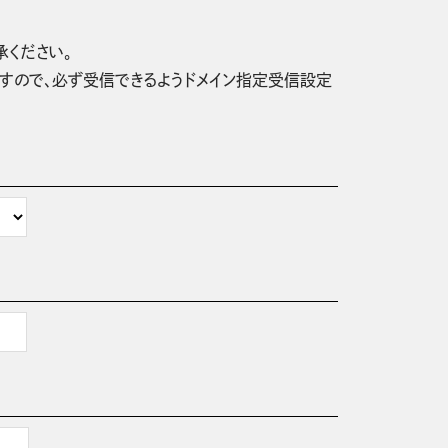
承ください。
信されますので、必ず受信できるようドメイン指定受信設定