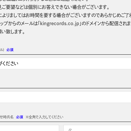
見ご要望などは個別にお答えできない場合がございます。
によりましてはお時間を要する場合がございますのであらかじめご了
ップからのメールは「kingrecords.co.jp」のドメインから配
願い致します。
ル)
必須
わせ時氏名
必須
※全角で入力してください