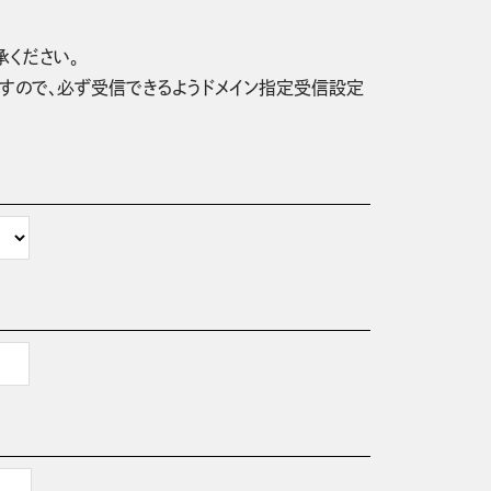
承ください。
信されますので、必ず受信できるようドメイン指定受信設定