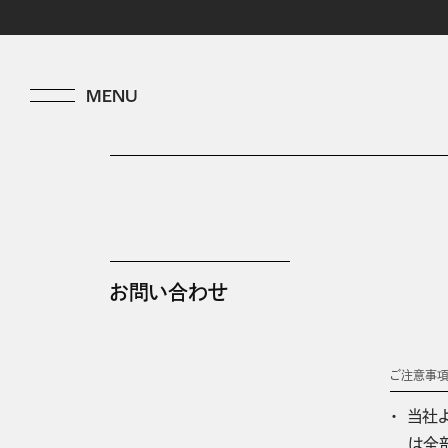
お問い合わせ
ご注意事
当社
は全