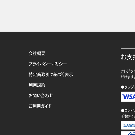
会社概要
お支
プライバシーポリシー
クレジット
特定商取引に基づく表示
だけます
利用規約
●クレジ
お問い合わせ
ご利用ガイド
●コンビ
手数料：