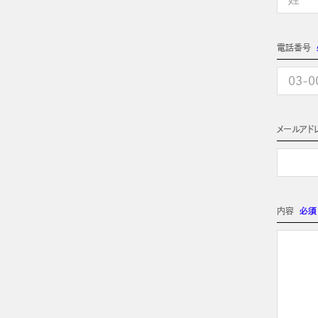
電話番号
メールアド
内容
必須