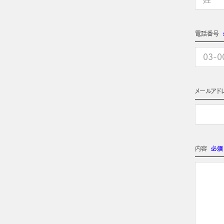
電話番号
メールアド
内容
必須