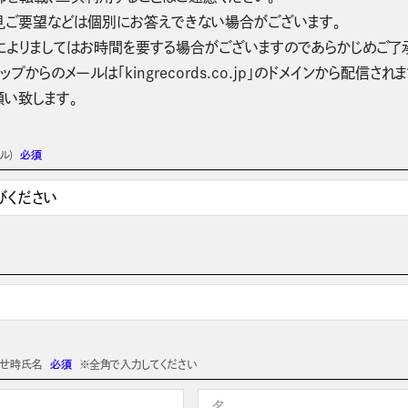
見ご要望などは個別にお答えできない場合がございます。
によりましてはお時間を要する場合がございますのであらかじめご了
ップからのメールは「kingrecords.co.jp」のドメインから配
願い致します。
ル)
必須
わせ時氏名
必須
※全角で入力してください