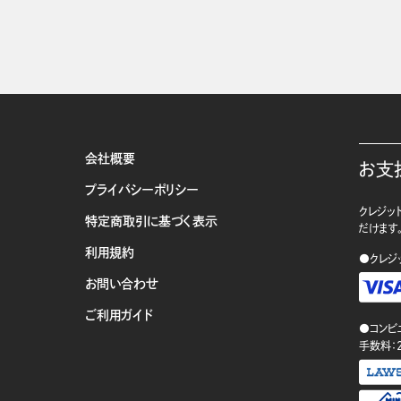
会社概要
お支
プライバシーポリシー
クレジット
特定商取引に基づく表示
だけます
利用規約
●クレジ
お問い合わせ
ご利用ガイド
●コンビ
手数料：