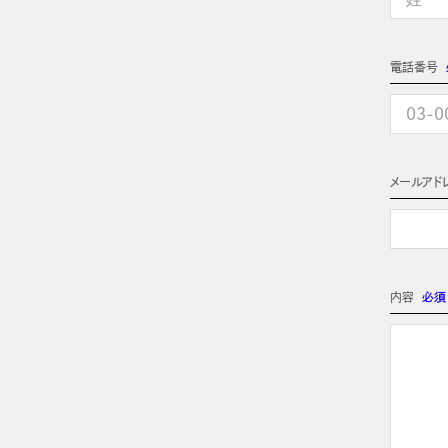
電話番号
メールアド
内容
必須