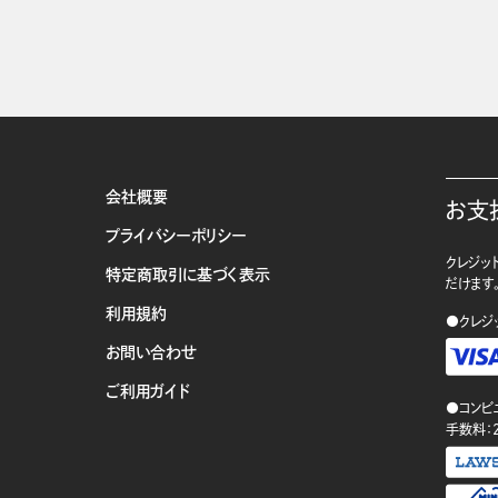
会社概要
お支
プライバシーポリシー
クレジット
特定商取引に基づく表示
だけます
利用規約
●クレジ
お問い合わせ
ご利用ガイド
●コンビ
手数料：