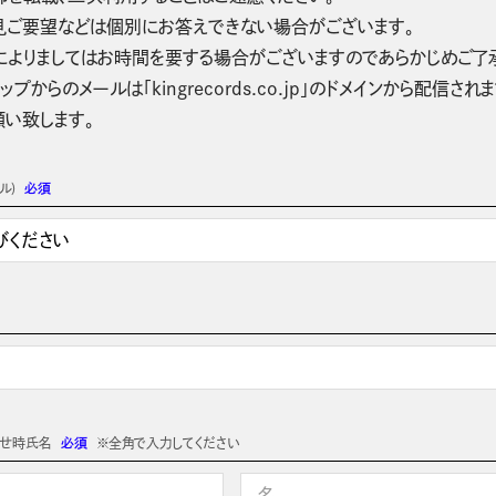
見ご要望などは個別にお答えできない場合がございます。
によりましてはお時間を要する場合がございますのであらかじめご了
ップからのメールは「kingrecords.co.jp」のドメインから配
願い致します。
ル)
必須
わせ時氏名
必須
※全角で入力してください