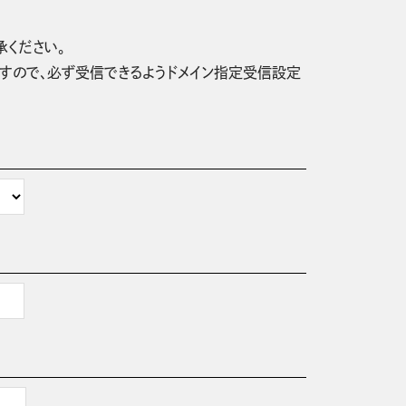
承ください。
信されますので、必ず受信できるようドメイン指定受信設定