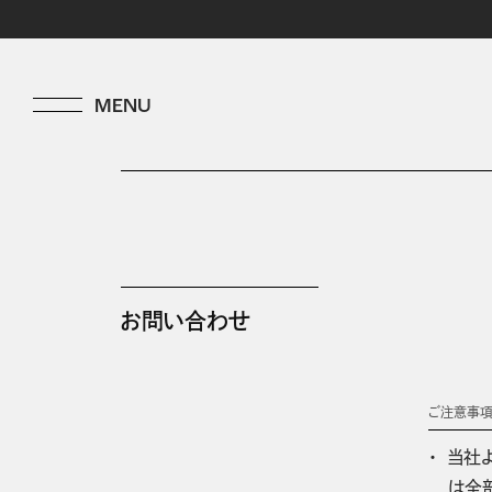
お問い合わせ
ご注意事
当社
は全