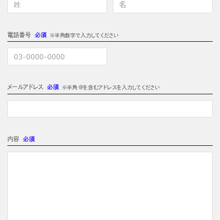
電話番号
必須
※半角数字で入力してください
メールアドレス
必須
※半角 @を含むアドレスを入力してください
内容
必須