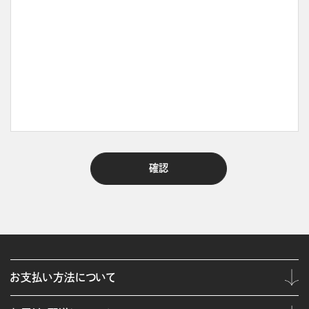
お支払い方法について