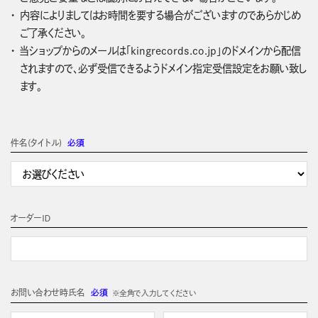
内容によりましてはお時間を要する場合がございますのであらかじめ
ご了承ください。
当ショップからのメールは「kingrecords.co.jp」のドメインから配信
されますので、必ず受信できるようドメイン指定受信設定をお願い致し
ます。
件名(タイトル)
必須
オーダーＩＤ
お問い合わせ時氏名
必須
※全角で入力してください