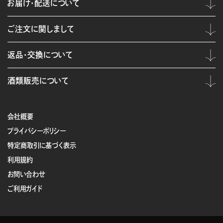
お届け・配送について
ご注文に関しまして
返品・交換について
酒類販売について
会社概要
プライバシーポリシー
特定商取引に基づく表示
利用規約
お問い合わせ
ご利用ガイド