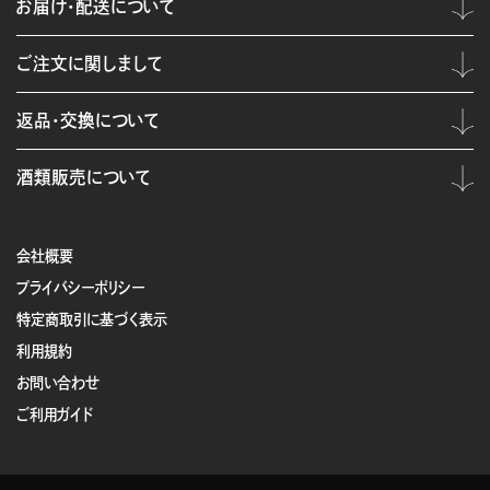
お届け・配送について
ご注文に関しまして
返品・交換について
酒類販売について
会社概要
プライバシーポリシー
特定商取引に基づく表示
利用規約
お問い合わせ
ご利用ガイド