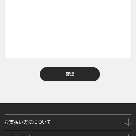
お支払い方法について