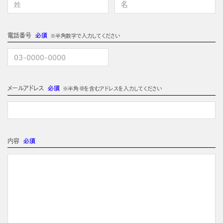
電話番号
必須
※半角数字で入力してください
メールアドレス
必須
※半角 @を含むアドレスを入力してください
内容
必須