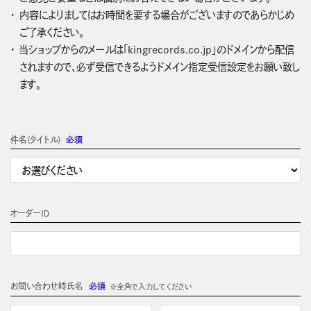
内容によりましてはお時間を要する場合がございますのであらかじめ
ご了承ください。
当ショップからのメールは「kingrecords.co.jp」のドメインから配信
されますので、必ず受信できるようドメイン指定受信設定をお願い致し
ます。
件名(タイトル)
必須
オーダーＩＤ
お問い合わせ時氏名
必須
※全角で入力してください