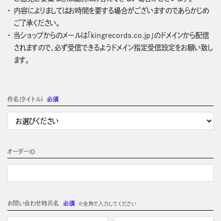
内容によりましてはお時間を要する場合がございますのであらかじめ
ご了承ください。
当ショップからのメールは「kingrecords.co.jp」のドメインから配信
されますので、必ず受信できるようドメイン指定受信設定をお願い致し
ます。
件名(タイトル)
必須
オーダーＩＤ
お問い合わせ時氏名
必須
※全角で入力してください