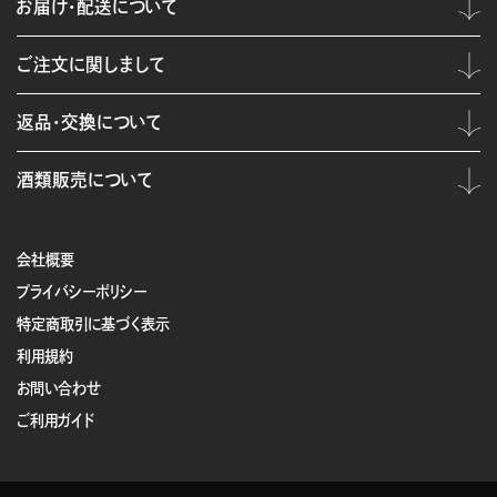
お届け・配送について
ご注文に関しまして
返品・交換について
酒類販売について
会社概要
プライバシーポリシー
特定商取引に基づく表示
利用規約
お問い合わせ
ご利用ガイド