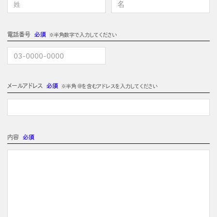
電話番号
必須
※半角数字で入力してください
メールアドレス
必須
※半角 @を含むアドレスを入力してください
内容
必須