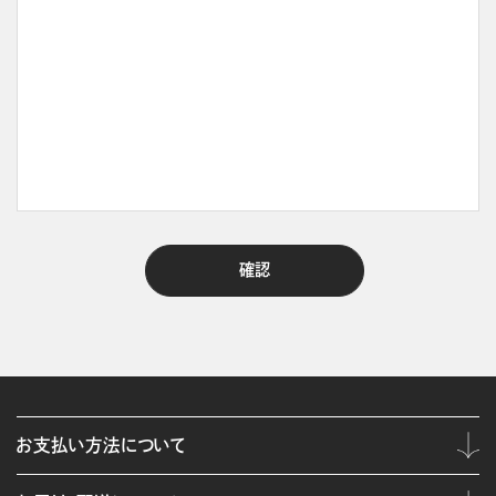
お支払い方法について