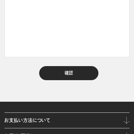
お支払い方法について