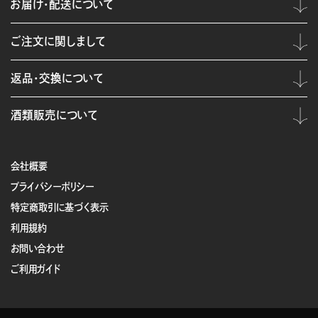
お届け・配送について
ご注文に関しまして
返品・交換について
酒類販売について
会社概要
プライバシーポリシー
特定商取引に基づく表示
利用規約
お問い合わせ
ご利用ガイド