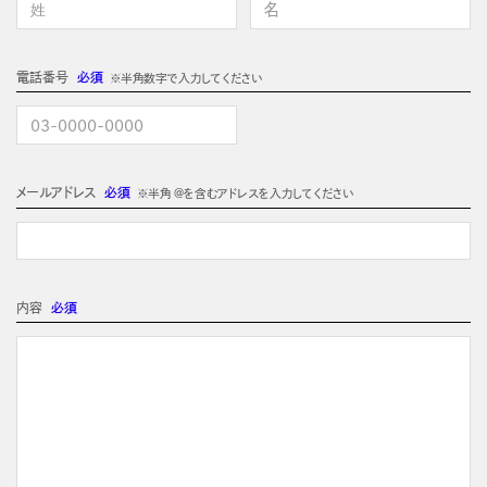
電話番号
必須
※半角数字で入力してください
メールアドレス
必須
※半角 @を含むアドレスを入力してください
内容
必須