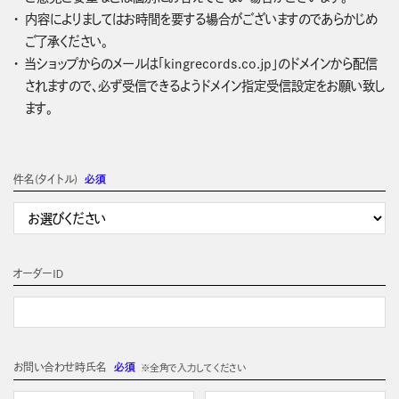
内容によりましてはお時間を要する場合がございますのであらかじめ
ご了承ください。
当ショップからのメールは「kingrecords.co.jp」のドメインから配信
されますので、必ず受信できるようドメイン指定受信設定をお願い致し
ます。
件名(タイトル)
必須
オーダーＩＤ
お問い合わせ時氏名
必須
※全角で入力してください