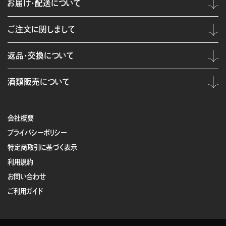
お届け・配送について
ご注文に関しまして
返品・交換について
酒類販売について
会社概要
プライバシーポリシー
特定商取引に基づく表示
利用規約
お問い合わせ
ご利用ガイド