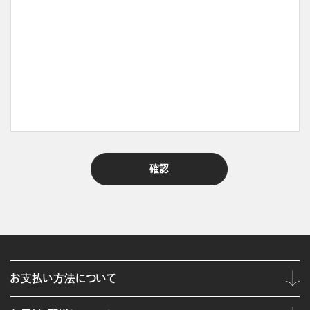
お支払い方法について