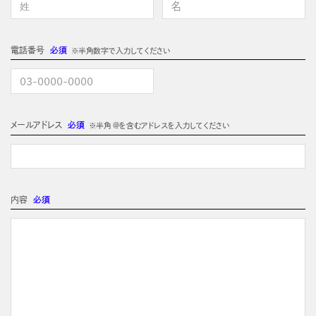
電話番号
必須
※半角数字で入力してください
メールアドレス
必須
※半角 @を含むアドレスを入力してください
内容
必須