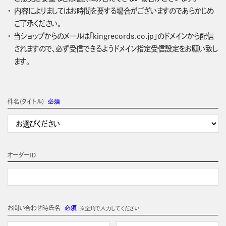
内容によりましてはお時間を要する場合がございますのであらかじめ
ご了承ください。
当ショップからのメールは「kingrecords.co.jp」のドメインから配信
されますので、必ず受信できるようドメイン指定受信設定をお願い致し
ます。
件名(タイトル)
必須
オーダーＩＤ
お問い合わせ時氏名
必須
※全角で入力してください