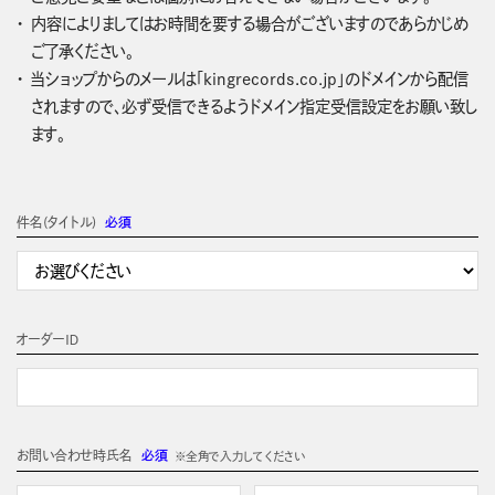
内容によりましてはお時間を要する場合がございますのであらかじめ
ご了承ください。
当ショップからのメールは「kingrecords.co.jp」のドメインから配信
されますので、必ず受信できるようドメイン指定受信設定をお願い致し
ます。
件名(タイトル)
必須
オーダーＩＤ
お問い合わせ時氏名
必須
※全角で入力してください