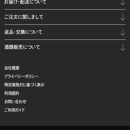
お届け・配送について
ご注文に関しまして
返品・交換について
酒類販売について
会社概要
プライバシーポリシー
特定商取引に基づく表示
利用規約
お問い合わせ
ご利用ガイド