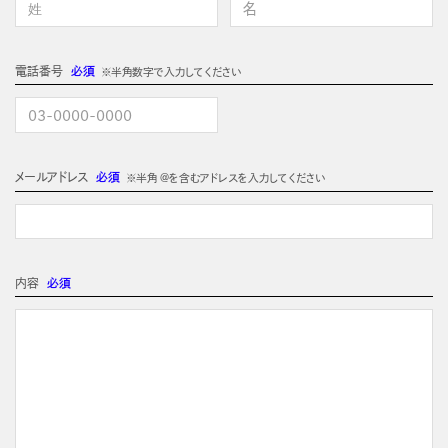
電話番号
必須
※半角数字で入力してください
メールアドレス
必須
※半角 @を含むアドレスを入力してください
内容
必須