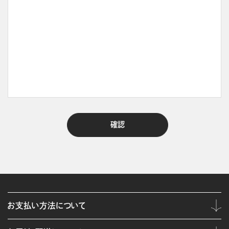
お支払い方法について