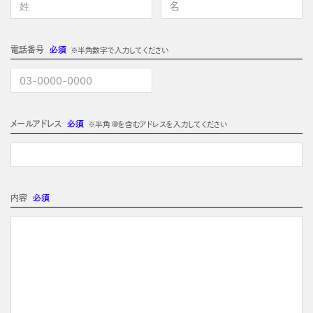
電話番号
必須
※半角数字で入力してください
メールアドレス
必須
※半角 @を含むアドレスを入力してください
内容
必須