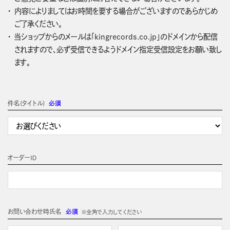
内容によりましてはお時間を要する場合がございますのであらかじめ
ご了承ください。
当ショップからのメールは「kingrecords.co.jp」のドメインから配信
されますので、必ず受信できるようドメイン指定受信設定をお願い致し
ます。
件名(タイトル)
必須
オーダーＩＤ
お問い合わせ時氏名
必須
※全角で入力してください