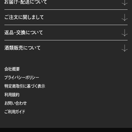
お届け・配送について
ご注文に関しまして
返品・交換について
酒類販売について
会社概要
プライバシーポリシー
特定商取引に基づく表示
利用規約
お問い合わせ
ご利用ガイド