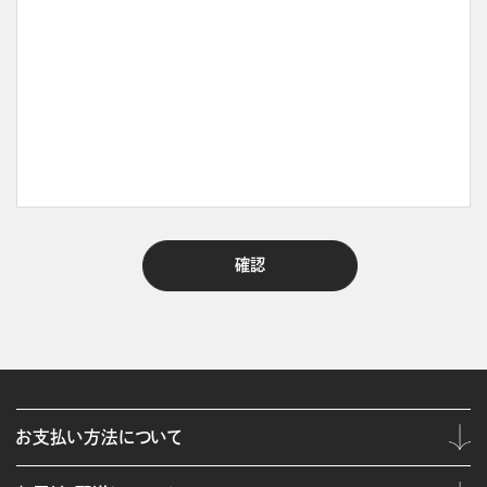
お支払い方法について