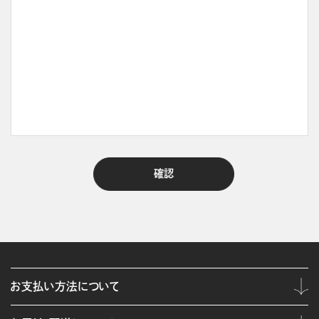
お支払い方法について