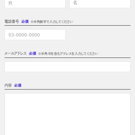
電話番号
必須
※半角数字で入力してください
メールアドレス
必須
※半角 @を含むアドレスを入力してください
内容
必須