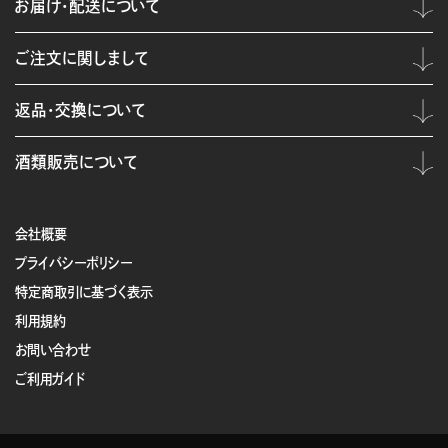
お届け・配送について
ご注文に関しまして
返品・交換について
酒類販売について
会社概要
プライバシーポリシー
特定商取引に基づく表示
利用規約
お問い合わせ
ご利用ガイド