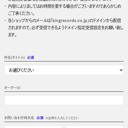
内容によりましてはお時間を要する場合がございますのであらかじめ
ご了承ください。
当ショップからのメールは「kingrecords.co.jp」のドメインから配信
されますので、必ず受信できるようドメイン指定受信設定をお願い致し
ます。
件名(タイトル)
必須
オーダーＩＤ
お問い合わせ時氏名
必須
※全角で入力してください