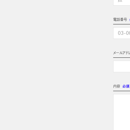
電話番号
メールアド
内容
必須