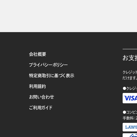
会社概要
お支
プライバシーポリシー
クレジット
特定商取引に基づく表示
だけます
利用規約
●クレジ
お問い合わせ
ご利用ガイド
●コンビ
手数料：