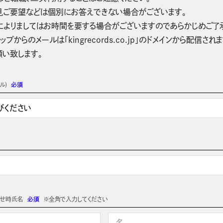
見ご要望などは個別にお答えできない場合がございます。
によりましてはお時間を要する場合がございますのであらかじめご了
ップからのメールは「kingrecords.co.jp」のドメインから配
願い致します。
ル)
必須
わせ時氏名
必須
※全角で入力してください