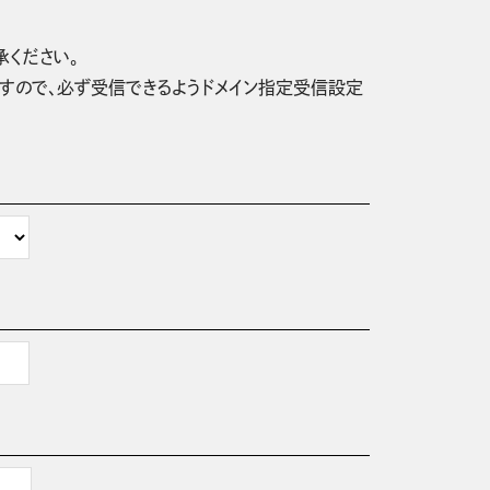
承ください。
信されますので、必ず受信できるようドメイン指定受信設定