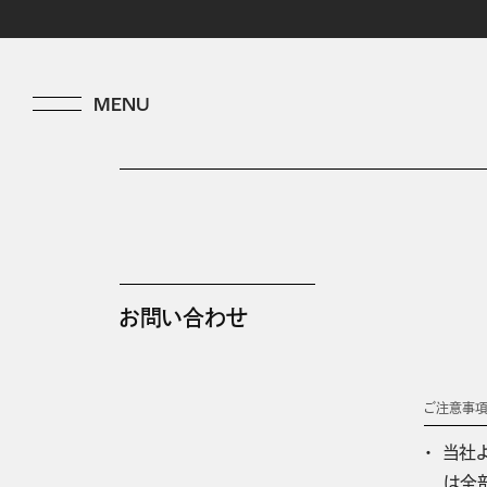
お問い合わせ
ご注意事
当社
は全