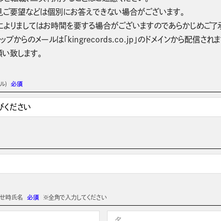
見ご要望などは個別にお答えできない場合がございます。
によりましてはお時間を要する場合がございますのであらかじめご了
ップからのメールは「kingrecords.co.jp」のドメインから配
願い致します。
ル)
必須
わせ時氏名
必須
※全角で入力してください