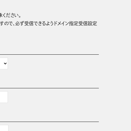
承ください。
信されますので、必ず受信できるようドメイン指定受信設定