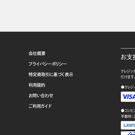
会社概要
お支
プライバシーポリシー
クレジット
特定商取引に基づく表示
だけます
利用規約
●クレジ
お問い合わせ
ご利用ガイド
●コンビ
手数料：