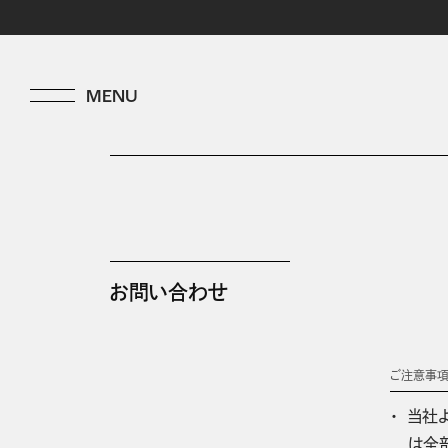
お問い合わせ
ご注意事
当社
は全