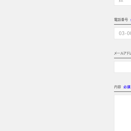
電話番号
メールアド
内容
必須