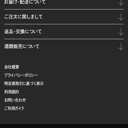
お届け・配送について
ご注文に関しまして
返品・交換について
酒類販売について
会社概要
プライバシーポリシー
特定商取引に基づく表示
利用規約
お問い合わせ
ご利用ガイド