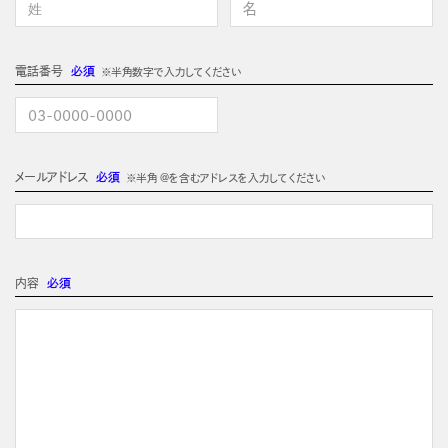
電話番号
必須
※半角数字で入力してください
メールアドレス
必須
※半角 @を含むアドレスを入力してください
内容
必須