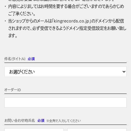
内容によりましてはお時間を要する場合がございますのであらかじめ
ご了承ください。
当ショップからのメールは「kingrecords.co.jp」のドメインから配信
されますので、必ず受信できるようドメイン指定受信設定をお願い致し
ます。
件名(タイトル)
必須
オーダーＩＤ
お問い合わせ時氏名
必須
※全角で入力してください