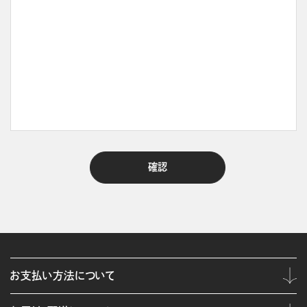
お支払い方法について