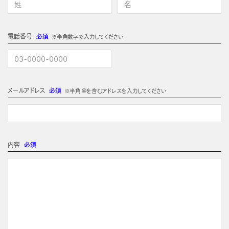
電話番号
必須
※半角数字で入力してください
メールアドレス
必須
※半角 @を含むアドレスを入力してください
内容
必須