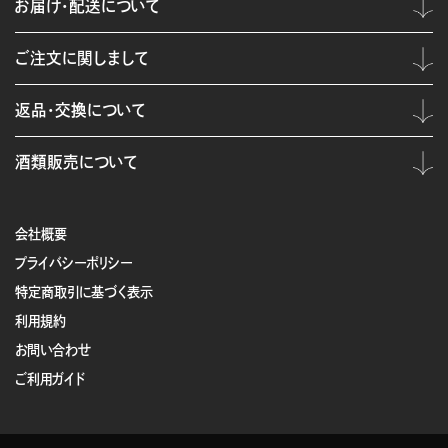
お届け・配送について
ご注文に関しまして
返品・交換について
酒類販売について
会社概要
プライバシーポリシー
特定商取引に基づく表示
利用規約
お問い合わせ
ご利用ガイド