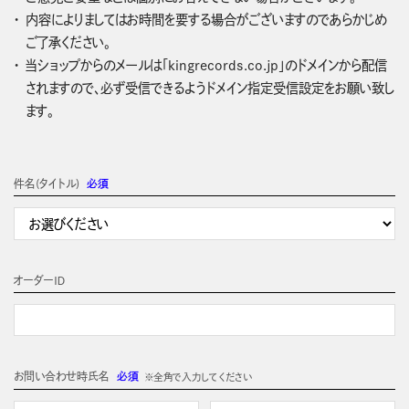
内容によりましてはお時間を要する場合がございますのであらかじめ
ご了承ください。
当ショップからのメールは「kingrecords.co.jp」のドメインから配信
されますので、必ず受信できるようドメイン指定受信設定をお願い致し
ます。
件名(タイトル)
必須
オーダーＩＤ
お問い合わせ時氏名
必須
※全角で入力してください