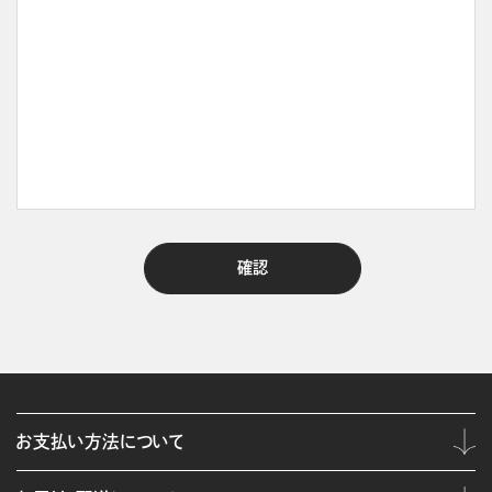
お支払い方法について