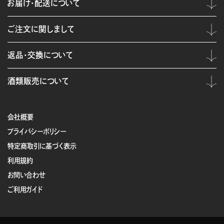
お届け・配送について
ご注文に関しまして
返品・交換について
酒類販売について
会社概要
プライバシーポリシー
特定商取引に基づく表示
利用規約
お問い合わせ
ご利用ガイド