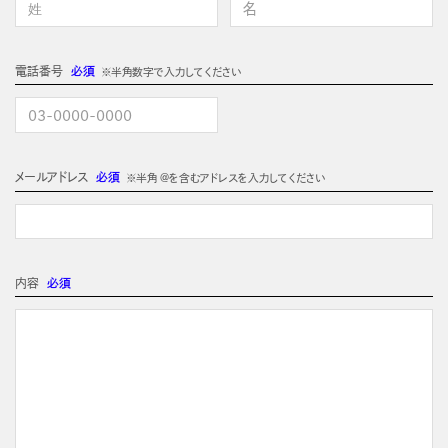
電話番号
必須
※半角数字で入力してください
メールアドレス
必須
※半角 @を含むアドレスを入力してください
内容
必須