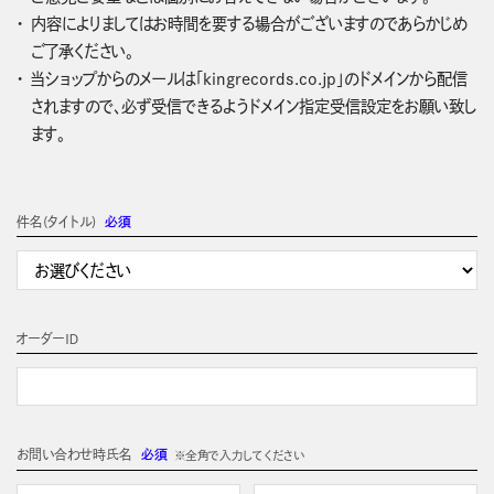
内容によりましてはお時間を要する場合がございますのであらかじめ
ご了承ください。
当ショップからのメールは「kingrecords.co.jp」のドメインから配信
されますので、必ず受信できるようドメイン指定受信設定をお願い致し
ます。
件名(タイトル)
必須
オーダーＩＤ
お問い合わせ時氏名
必須
※全角で入力してください