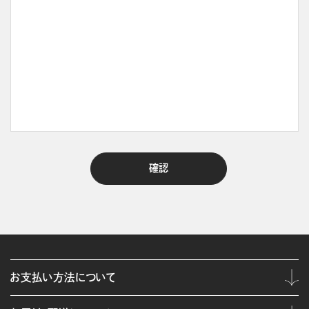
お支払い方法について