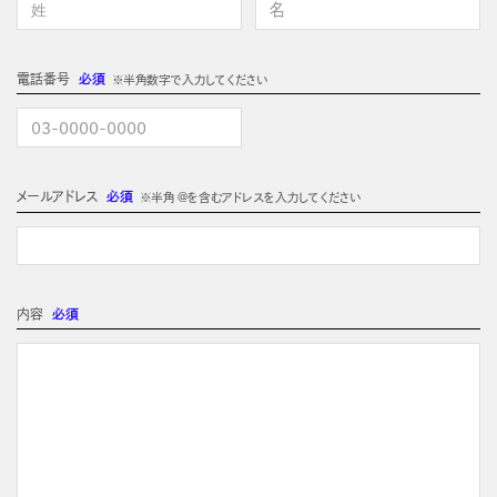
電話番号
必須
※半角数字で入力してください
メールアドレス
必須
※半角 @を含むアドレスを入力してください
内容
必須