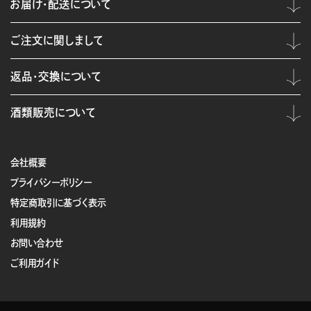
お届け・配送について
ご注文に関しまして
返品・交換について
酒類販売について
会社概要
プライバシーポリシー
特定商取引に基づく表示
利用規約
お問い合わせ
ご利用ガイド