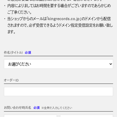
内容によりましてはお時間を要する場合がございますのであらかじめ
ご了承ください。
当ショップからのメールは「kingrecords.co.jp」のドメインから配信
されますので、必ず受信できるようドメイン指定受信設定をお願い致し
ます。
件名(タイトル)
必須
オーダーＩＤ
お問い合わせ時氏名
必須
※全角で入力してください