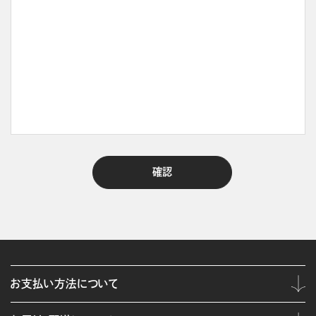
お支払い方法について