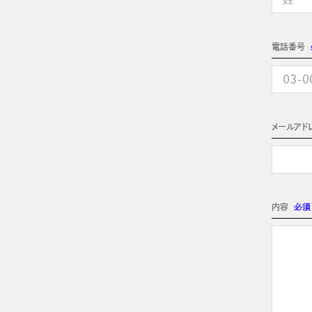
電話番号
メールアド
内容
必須