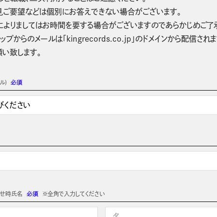
見ご要望などは個別にお答えできない場合がございます。
によりましてはお時間を要する場合がございますのであらかじめご了
ップからのメールは「kingrecords.co.jp」のドメインから配
願い致します。
ル)
必須
わせ時氏名
必須
※全角で入力してください