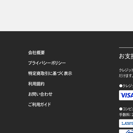
会社概要
お支
プライバシーポリシー
クレジット
特定商取引に基づく表示
だけます
利用規約
●クレジ
お問い合わせ
ご利用ガイド
●コンビ
手数料：