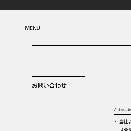
お問い合わせ
ご注意事
当社
は全