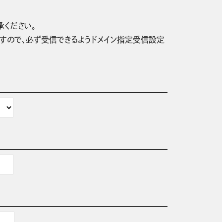
承ください。
信されますので、必ず受信できるようドメイン指定受信設定