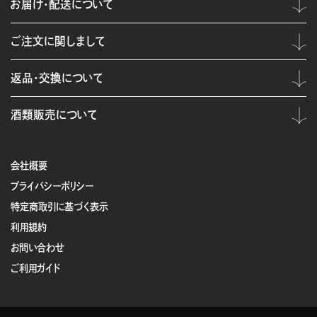
お届け・配送について
ご注文に関しまして
返品・交換について
酒類販売について
会社概要
プライバシーポリシー
特定商取引に基づく表示
利用規約
お問い合わせ
ご利用ガイド