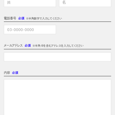
電話番号
必須
※半角数字で入力してください
メールアドレス
必須
※半角 @を含むアドレスを入力してください
内容
必須