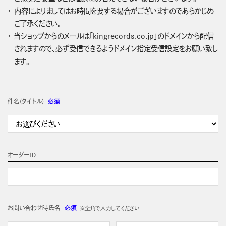
内容によりましてはお時間を要する場合がございますのであらかじめ
ご了承ください。
当ショップからのメールは「kingrecords.co.jp」のドメインから配信
されますので、必ず受信できるようドメイン指定受信設定をお願い致し
ます。
件名(タイトル)
必須
オーダーＩＤ
お問い合わせ時氏名
必須
※全角で入力してください