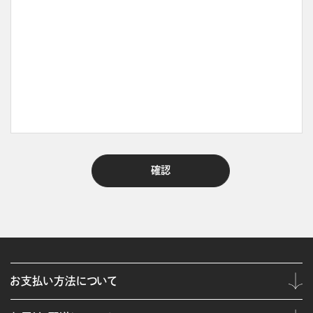
お支払い方法について