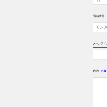
電話番号
メールアド
内容
必須