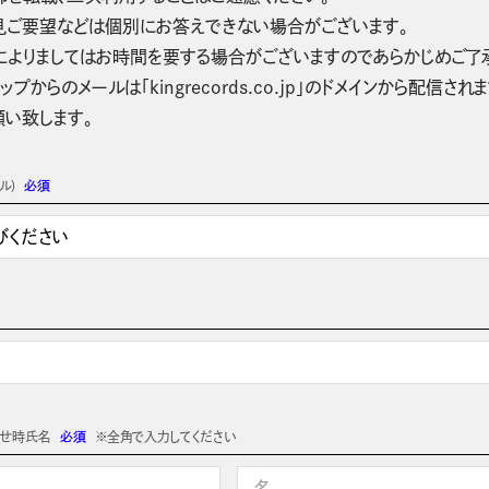
見ご要望などは個別にお答えできない場合がございます。
によりましてはお時間を要する場合がございますのであらかじめご了
ップからのメールは「kingrecords.co.jp」のドメインから配
願い致します。
ル)
必須
わせ時氏名
必須
※全角で入力してください