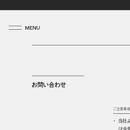
お問い合わせ
ご注意事
当社
は全