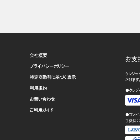
会社概要
お支
プライバシーポリシー
クレジット
特定商取引に基づく表示
だけます
利用規約
●クレジ
お問い合わせ
ご利用ガイド
●コンビ
手数料：