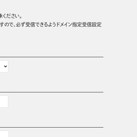
承ください。
信されますので、必ず受信できるようドメイン指定受信設定