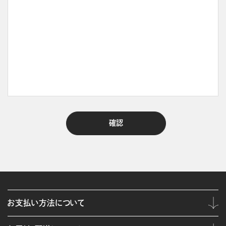
お支払い方法について