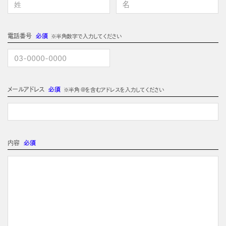
電話番号
必須
※半角数字で入力してください
メールアドレス
必須
※半角 @を含むアドレスを入力してください
内容
必須