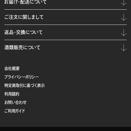
お届け・配送について
ご注文に関しまして
返品・交換について
酒類販売について
会社概要
プライバシーポリシー
特定商取引に基づく表示
利用規約
お問い合わせ
ご利用ガイド