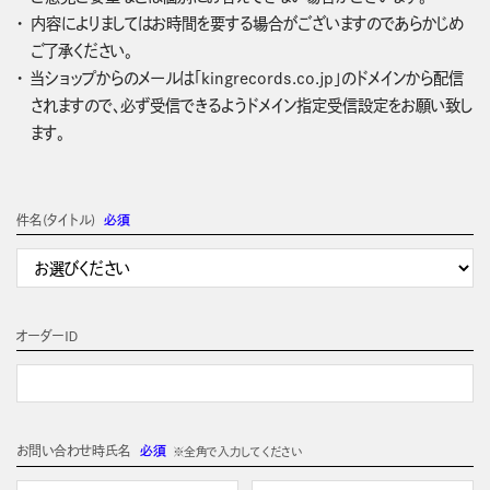
内容によりましてはお時間を要する場合がございますのであらかじめ
ご了承ください。
当ショップからのメールは「kingrecords.co.jp」のドメインから配信
されますので、必ず受信できるようドメイン指定受信設定をお願い致し
ます。
件名(タイトル)
必須
オーダーＩＤ
お問い合わせ時氏名
必須
※全角で入力してください