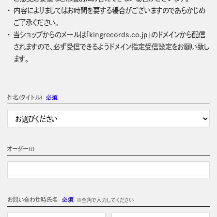
内容によりましてはお時間を要する場合がございますのであらかじめ
ご了承ください。
当ショップからのメールは「kingrecords.co.jp」のドメインから配信
されますので、必ず受信できるようドメイン指定受信設定をお願い致し
ます。
件名(タイトル)
必須
オーダーＩＤ
お問い合わせ時氏名
必須
※全角で入力してください