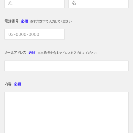
電話番号
必須
※半角数字で入力してください
メールアドレス
必須
※半角 @を含むアドレスを入力してください
内容
必須