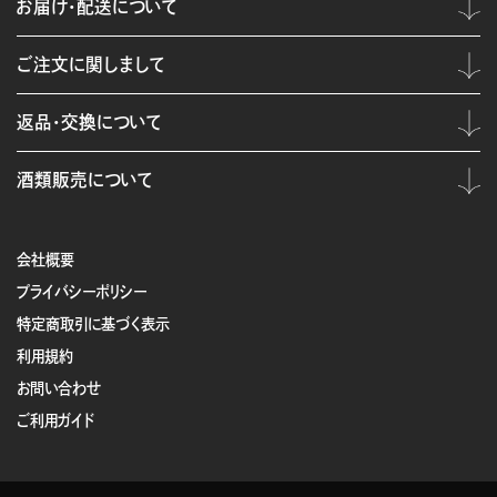
お届け・配送について
ご注文に関しまして
返品・交換について
酒類販売について
会社概要
プライバシーポリシー
特定商取引に基づく表示
利用規約
お問い合わせ
ご利用ガイド