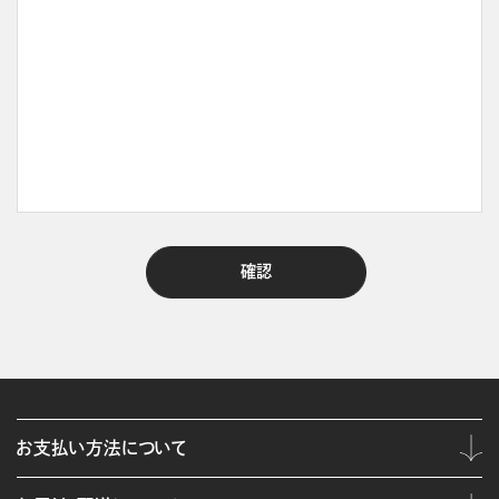
お支払い方法について