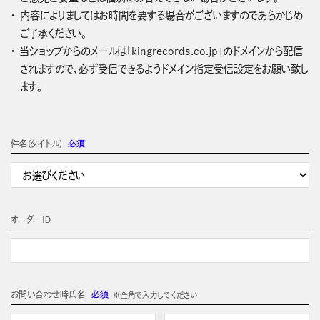
内容によりましてはお時間を要する場合がございますのであらかじめ
ご了承ください。
当ショップからのメールは「kingrecords.co.jp」のドメインから配信
されますので、必ず受信できるようドメイン指定受信設定をお願い致し
ます。
件名(タイトル)
必須
オーダーＩＤ
お問い合わせ時氏名
必須
※全角で入力してください