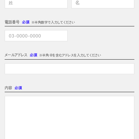
電話番号
必須
※半角数字で入力してください
メールアドレス
必須
※半角 @を含むアドレスを入力してください
内容
必須