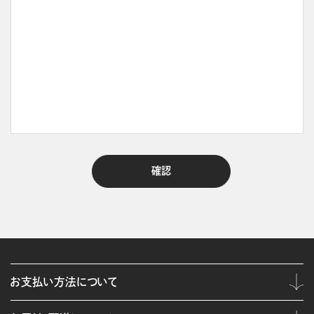
お支払い方法について