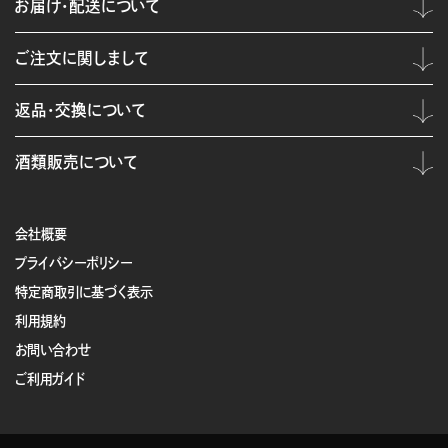
お届け・配送について
ご注文に関しまして
返品・交換について
酒類販売について
会社概要
プライバシーポリシー
特定商取引に基づく表示
利用規約
お問い合わせ
ご利用ガイド