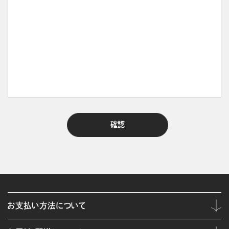
お支払い方法について