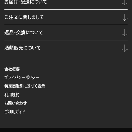
お届け・配送について
ご注文に関しまして
返品・交換について
酒類販売について
会社概要
プライバシーポリシー
特定商取引に基づく表示
利用規約
お問い合わせ
ご利用ガイド