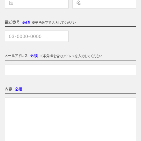
電話番号
必須
※半角数字で入力してください
メールアドレス
必須
※半角 @を含むアドレスを入力してください
内容
必須