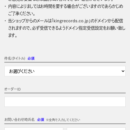
内容によりましてはお時間を要する場合がございますのであらかじめ
ご了承ください。
当ショップからのメールは「kingrecords.co.jp」のドメインから配信
されますので、必ず受信できるようドメイン指定受信設定をお願い致し
ます。
件名(タイトル)
必須
オーダーＩＤ
お問い合わせ時氏名
必須
※全角で入力してください