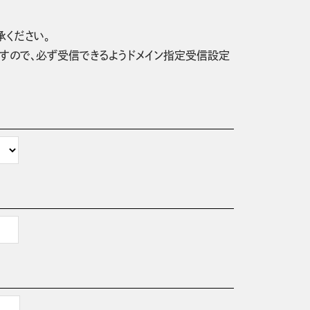
承ください。
信されますので、必ず受信できるようドメイン指定受信設定