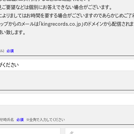
見ご要望などは個別にお答えできない場合がございます。
によりましてはお時間を要する場合がございますのであらかじめご了
ップからのメールは「kingrecords.co.jp」のドメインから配
願い致します。
ル)
必須
わせ時氏名
必須
※全角で入力してください