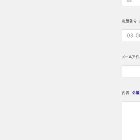
電話番号
メールアド
内容
必須