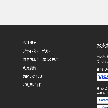
会社概要
お支
プライバシーポリシー
クレジット
特定商取引に基づく表示
だけます
利用規約
●クレジ
お問い合わせ
ご利用ガイド
●コンビ
手数料：