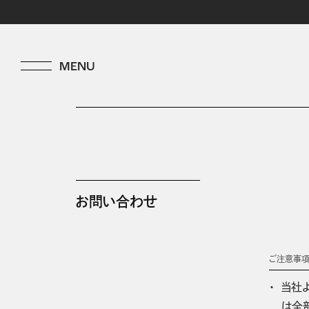
お問い合わせ
ご注意事
当社
は全