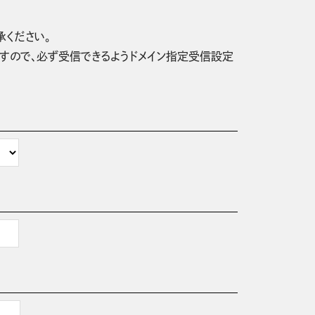
承ください。
信されますので、必ず受信できるようドメイン指定受信設定