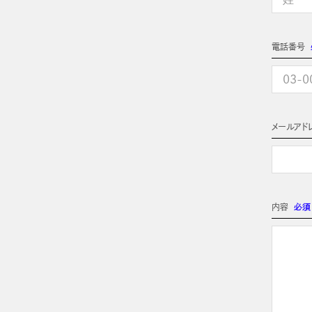
電話番号
メールアド
内容
必須