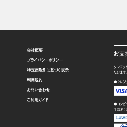
会社概要
お支
プライバシーポリシー
クレジット
特定商取引に基づく表示
だけます
利用規約
●クレジ
お問い合わせ
ご利用ガイド
●コンビ
手数料：