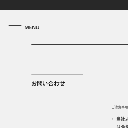
お問い合わせ
ご注意事
当社
は全