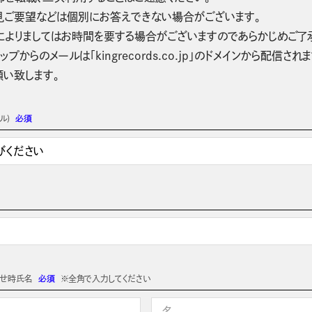
見ご要望などは個別にお答えできない場合がございます。
によりましてはお時間を要する場合がございますのであらかじめご了
ップからのメールは「kingrecords.co.jp」のドメインから配
願い致します。
ル)
必須
わせ時氏名
必須
※全角で入力してください