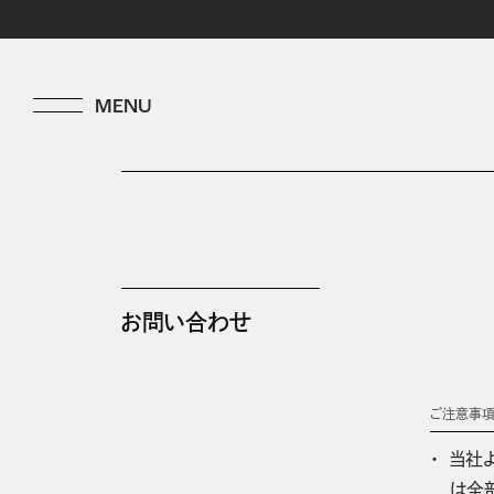
お問い合わせ
ご注意事
当社
は全