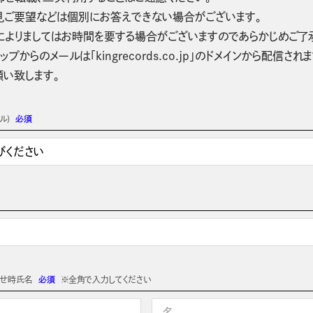
見ご要望などは個別にお答えできない場合がございます。
によりましてはお時間を要する場合がございますのであらかじめご了
ップからのメールは「kingrecords.co.jp」のドメインから配
願い致します。
ル)
必須
わせ時氏名
必須
※全角で入力してください