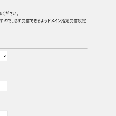
承ください。
信されますので、必ず受信できるようドメイン指定受信設定