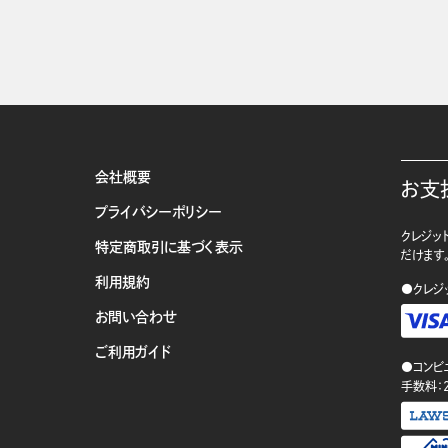
会社概要
お支
プライバシーポリシー
クレジット
特定商取引に基づく表示
だけます
利用規約
●クレジ
お問い合わせ
ご利用ガイド
●コンビ
手数料：