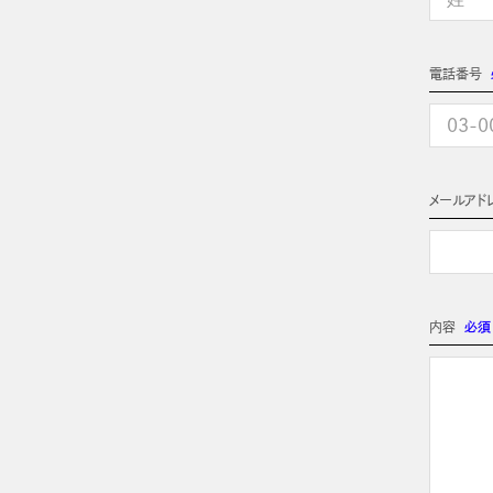
電話番号
メールアド
内容
必須