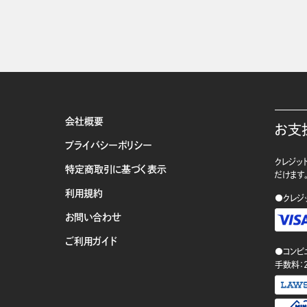
会社概要
お支
プライバシーポリシー
クレジット
特定商取引に基づく表示
だけます
利用規約
●クレジ
お問い合わせ
ご利用ガイド
●コンビ
手数料：