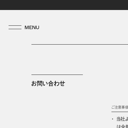
お問い合わせ
ご注意事
当社
は全