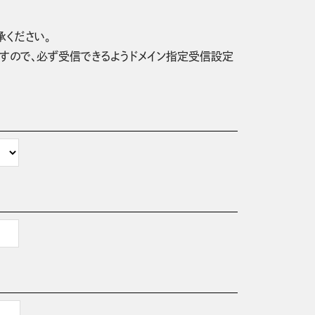
承ください。
信されますので、必ず受信できるようドメイン指定受信設定