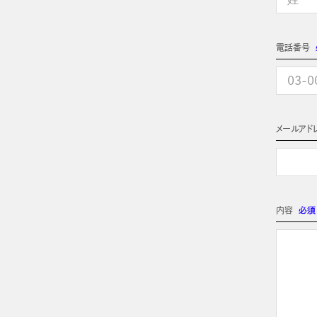
電話番号
メールアド
内容
必須