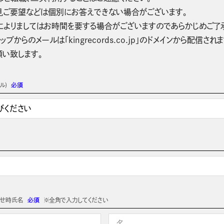
見ご要望などは個別にお答えできない場合がございます。
によりましてはお時間を要する場合がございますのであらかじめご了
ップからのメールは「kingrecords.co.jp」のドメインから配
願い致します。
ル)
必須
わせ時氏名
必須
※全角で入力してください