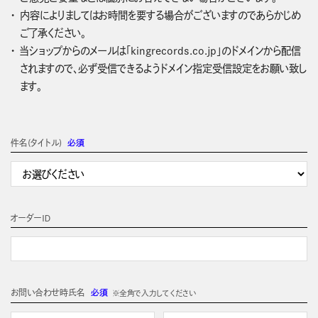
内容によりましてはお時間を要する場合がございますのであらかじめ
ご了承ください。
当ショップからのメールは「kingrecords.co.jp」のドメインから配信
されますので、必ず受信できるようドメイン指定受信設定をお願い致し
ます。
件名(タイトル)
必須
オーダーＩＤ
お問い合わせ時氏名
必須
※全角で入力してください