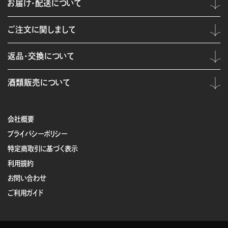
お届け・配送について
ご注文に関しまして
返品・交換について
酒類販売について
会社概要
プライバシーポリシー
特定商取引に基づく表示
利用規約
お問い合わせ
ご利用ガイド