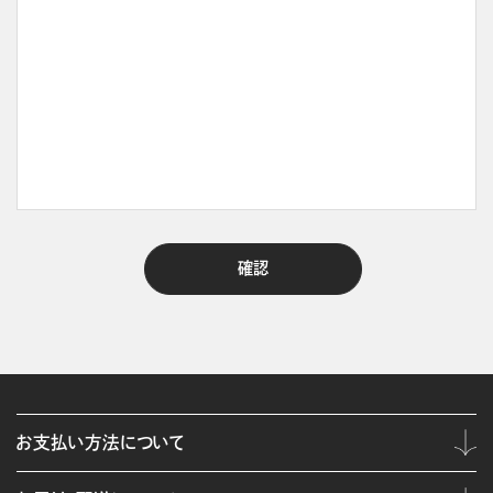
お支払い方法について