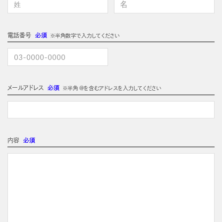
電話番号
必須
※半角数字で入力してください
メールアドレス
必須
※半角 @を含むアドレスを入力してください
内容
必須