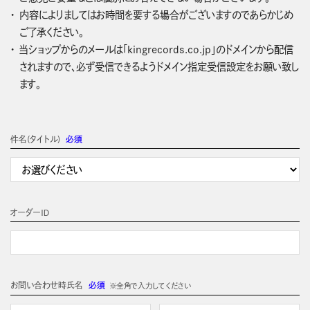
内容によりましてはお時間を要する場合がございますのであらかじめ
ご了承ください。
当ショップからのメールは「kingrecords.co.jp」のドメインから配信
されますので、必ず受信できるようドメイン指定受信設定をお願い致し
ます。
件名(タイトル)
必須
オーダーＩＤ
お問い合わせ時氏名
必須
※全角で入力してください