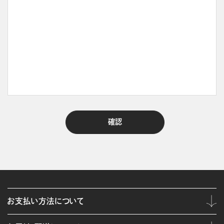
お支払い方法について