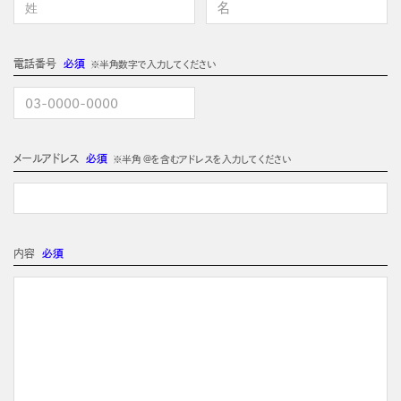
電話番号
必須
※半角数字で入力してください
メールアドレス
必須
※半角 @を含むアドレスを入力してください
内容
必須