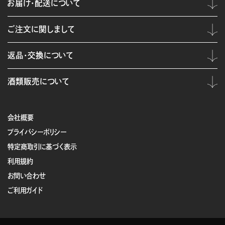
お届け・配送について
ご注文に関しまして
返品・交換について
酒類販売について
会社概要
プライバシーポリシー
特定商取引に基づく表示
利用規約
お問い合わせ
ご利用ガイド