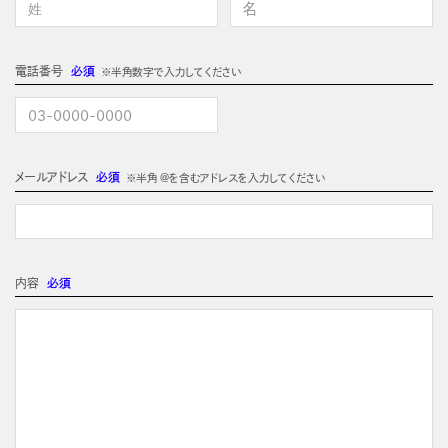
電話番号
必須
※半角数字で入力してください
メールアドレス
必須
※半角 @を含むアドレスを入力してください
内容
必須