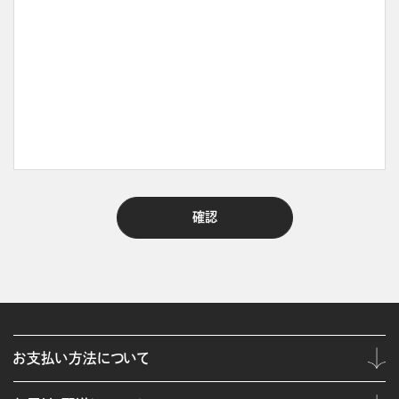
お支払い方法について