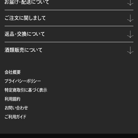
お届け・配送について
ご注文に関しまして
返品・交換について
酒類販売について
会社概要
プライバシーポリシー
特定商取引に基づく表示
利用規約
お問い合わせ
ご利用ガイド