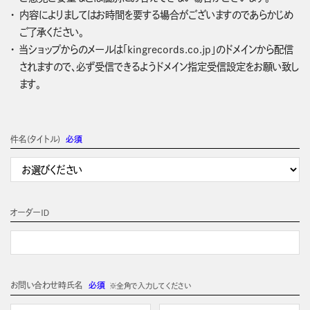
内容によりましてはお時間を要する場合がございますのであらかじめ
ご了承ください。
当ショップからのメールは「kingrecords.co.jp」のドメインから配信
されますので、必ず受信できるようドメイン指定受信設定をお願い致し
ます。
件名(タイトル)
必須
オーダーＩＤ
お問い合わせ時氏名
必須
※全角で入力してください