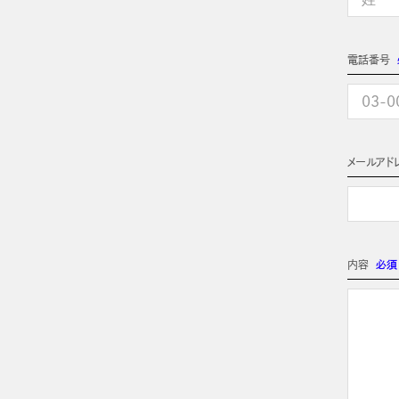
電話番号
メールアド
内容
必須