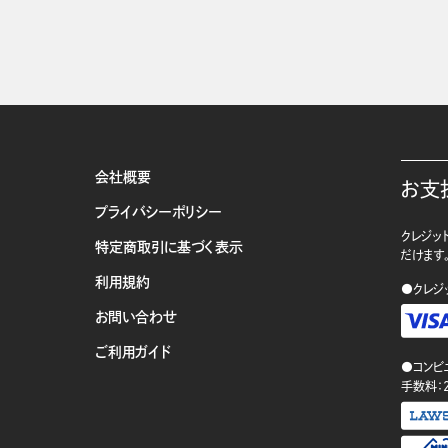
会社概要
お支
プライバシーポリシー
クレジット
特定商取引に基づく表示
だけます
利用規約
●クレジ
お問い合わせ
ご利用ガイド
●コンビ
手数料：