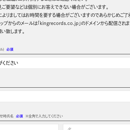
見ご要望などは個別にお答えできない場合がございます。
によりましてはお時間を要する場合がございますのであらかじめご了
ップからのメールは「kingrecords.co.jp」のドメインから配
願い致します。
ル)
必須
わせ時氏名
必須
※全角で入力してください