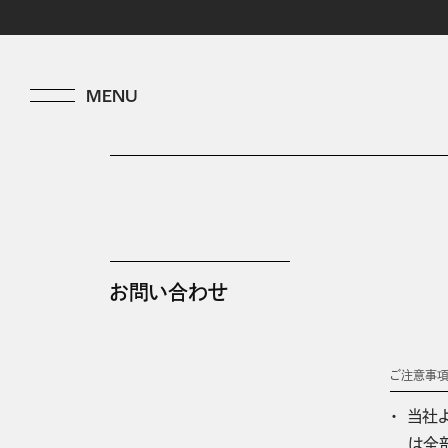
お問い合わせ
ご注意事
当社
は全