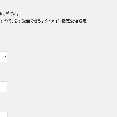
承ください。
信されますので、必ず受信できるようドメイン指定受信設定