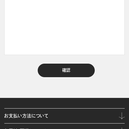
お支払い方法について