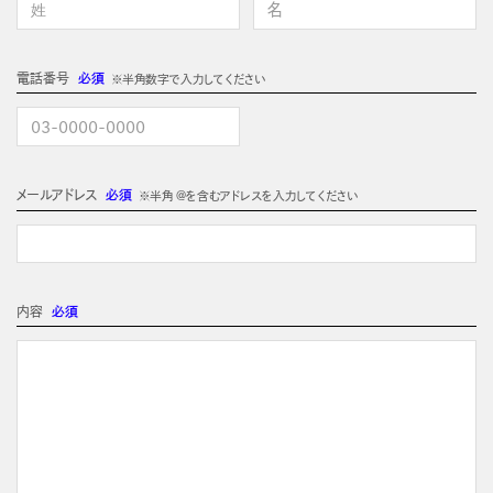
電話番号
必須
※半角数字で入力してください
メールアドレス
必須
※半角 @を含むアドレスを入力してください
内容
必須