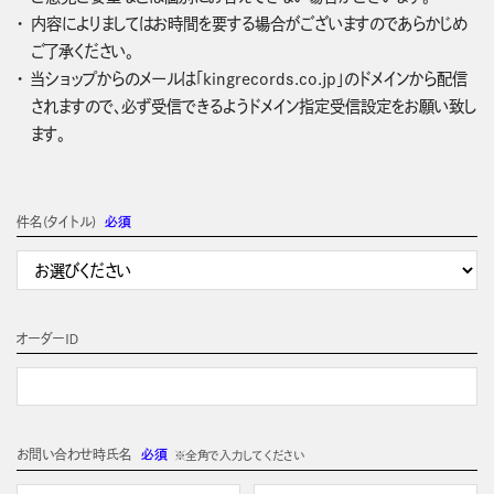
内容によりましてはお時間を要する場合がございますのであらかじめ
ご了承ください。
当ショップからのメールは「kingrecords.co.jp」のドメインから配信
されますので、必ず受信できるようドメイン指定受信設定をお願い致し
ます。
件名(タイトル)
必須
オーダーＩＤ
お問い合わせ時氏名
必須
※全角で入力してください