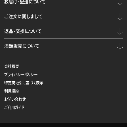
お届け・配送について
ご注文に関しまして
返品・交換について
酒類販売について
会社概要
プライバシーポリシー
特定商取引に基づく表示
利用規約
お問い合わせ
ご利用ガイド