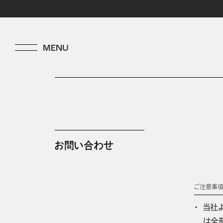
お問い合わせ
ご注意事
当社
は全