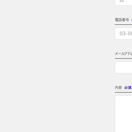
電話番号
メールアド
内容
必須