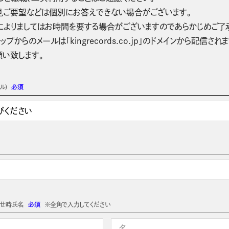
見ご要望などは個別にお答えできない場合がございます。
によりましてはお時間を要する場合がございますのであらかじめご了
ップからのメールは「kingrecords.co.jp」のドメインから配
願い致します。
ル)
必須
わせ時氏名
必須
※全角で入力してください