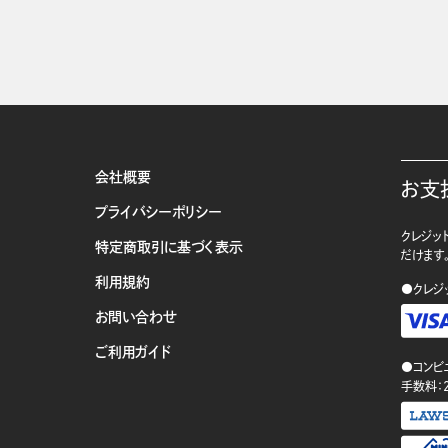
会社概要
お支
プライバシーポリシー
クレジット
特定商取引に基づく表示
だけます
利用規約
●クレジ
お問い合わせ
ご利用ガイド
●コンビ
手数料：