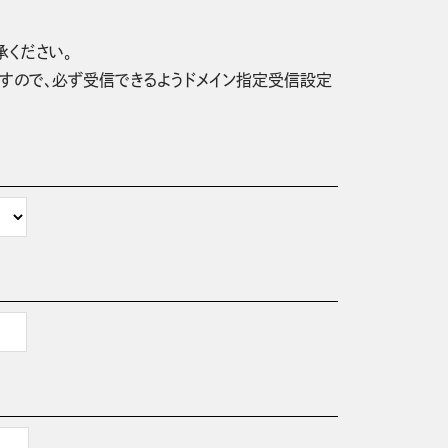
承ください。
信されますので、必ず受信できるようドメイン指定受信設定