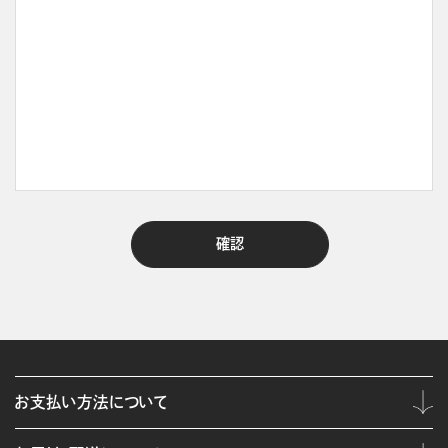
お支払い方法について