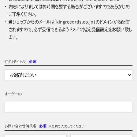
内容によりましてはお時間を要する場合がございますのであらかじめ
ご了承ください。
当ショップからのメールは「kingrecords.co.jp」のドメインから配信
されますので、必ず受信できるようドメイン指定受信設定をお願い致し
ます。
件名(タイトル)
必須
オーダーＩＤ
お問い合わせ時氏名
必須
※全角で入力してください