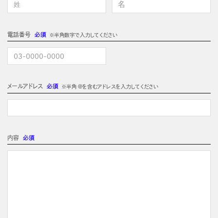
電話番号
必須
※半角数字で入力してください
メールアドレス
必須
※半角 @を含むアドレスを入力してください
内容
必須