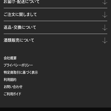
お届け・配送について
ご注文に関しまして
返品・交換について
酒類販売について
会社概要
プライバシーポリシー
特定商取引に基づく表示
利用規約
お問い合わせ
ご利用ガイド