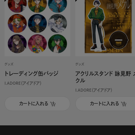
グッズ
グッズ
トレーディング缶バッジ
アクリルスタンド 詠見野 
クル
I.ADORE（アイアドア）
I.ADORE（アイアドア）
カートに入れる
カートに入れる