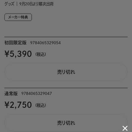
グッズ
9月20日より順次出荷
メーカー特典
初回限定版
9784065329054
￥5,390
(税込)
売り切れ
通常版
9784065329047
￥2,750
(税込)
売り切れ