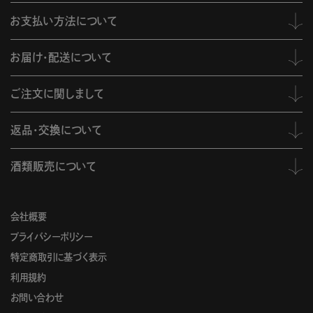
お支払い方法について
お届け・配送について
ご注文に関しまして
返品・交換について
酒類販売について
会社概要
プライバシーポリシー
特定商取引に基づく表示
利用規約
お問い合わせ