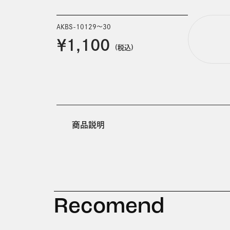
AKBS-10129～30
￥1,100
(税込)
商品説明
Recomend