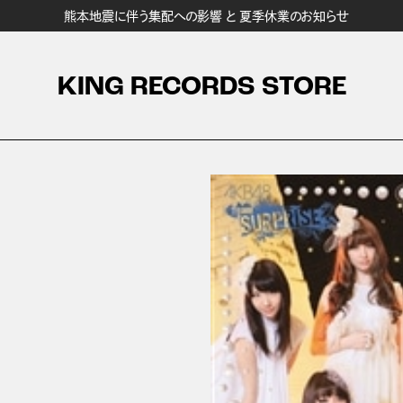
熊本地震に伴う集配への影響 と 夏季休業のお知らせ
KING RECORDS STORE