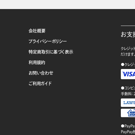
会社概要
お支
プライバシーポリシー
クレジット
特定商取引に基づく表示
だけます
利用規約
●クレジ
お問い合わせ
ご利用ガイド
●コンビ
手数料：
●PayP
PayP