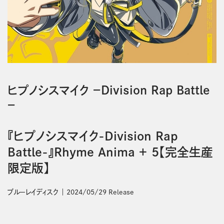
ヒプノシスマイク －Division Rap Battle
－
『ヒプノシスマイク-Division Rap
Battle-』Rhyme Anima ＋ 5【完全生産
限定版】
ブルーレイディスク
2024/05/29 Release