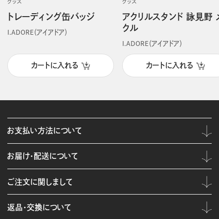
グッズ
グッズ
トレーディング缶バッジ
アクリルスタンド 詠見野 
クル
I.ADORE（アイアドア）
I.ADORE（アイアドア）
カートに入れる
カートに入れる
お支払い方法について
お届け・配送について
ご注文に関しまして
返品・交換について