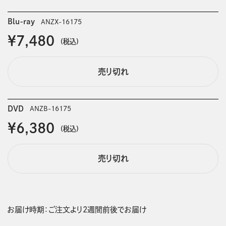
Blu-ray
ANZX-16175
￥7,480
(税込)
売り切れ
DVD
ANZB-16175
￥6,380
(税込)
売り切れ
お届け時期：ご注文より2週間前後でお届け