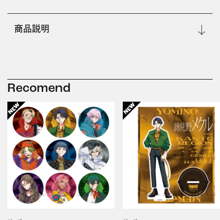
商品説明
Recomend