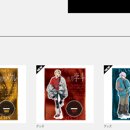
グッズ
グッズ