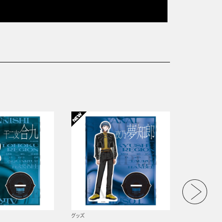
グッズ
グッズ