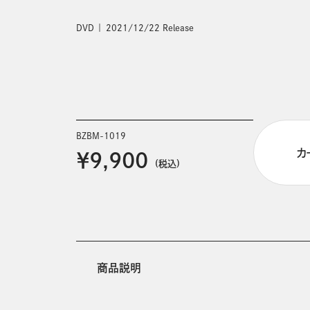
DVD
2021/12/22 Release
BZBM-1019
カ
￥9,900
(税込)
商品説明