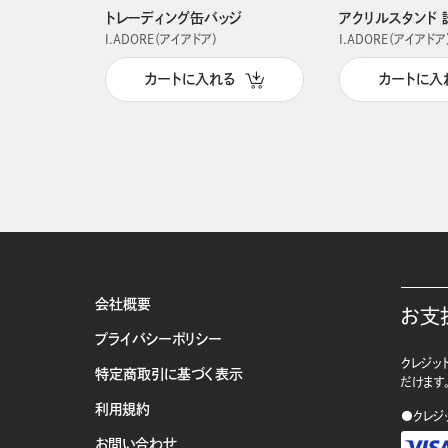
トレーディング缶バッジ
アクリルスタンド 
I.ADORE（アイアドア）
I.ADORE（アイアドア
カートに入れる
カートに入
会社概要
お支
プライバシーポリシー
クレジット
特定商取引に基づく表示
だけます
利用規約
●クレジ
お問い合わせ