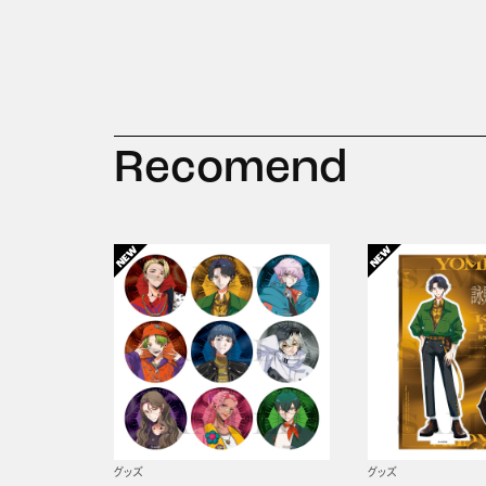
Recomend
グッズ
グッズ