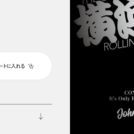
ートに入れる