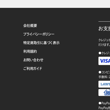
会社概要
お支
プライバシーポリシー
クレジット
特定商取引に基づく表示
だけます
利用規約
●クレジ
お問い合わせ
ご利用ガイド
●コンビ
手数料：
●PayP
PayP