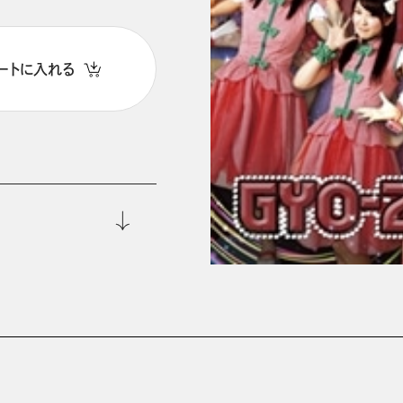
ートに入れる