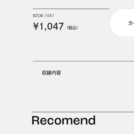
BZCM-1051
カ
￥1,047
(税込)
収録内容
Recomend