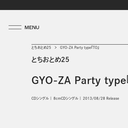
とちおとめ25
GYO-ZA Party type『TO』
とちおとめ25
GYO-ZA Party type
CDシングル
8cmCDシングル
2013/08/28 Release