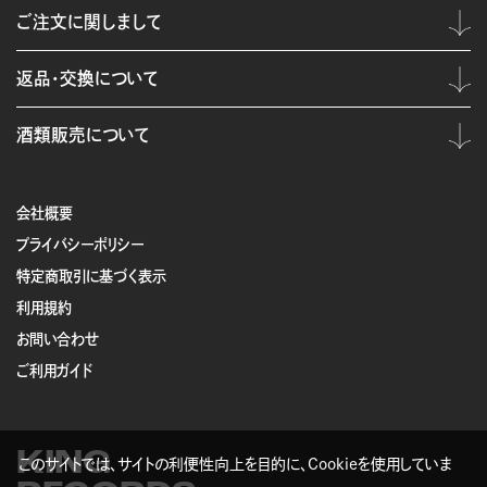
ご注文に関しまして
返品・交換について
酒類販売について
会社概要
プライバシーポリシー
特定商取引に基づく表示
利用規約
お問い合わせ
ご利用ガイド
KING
このサイトでは、サイトの利便性向上を目的に、Cookieを使用していま