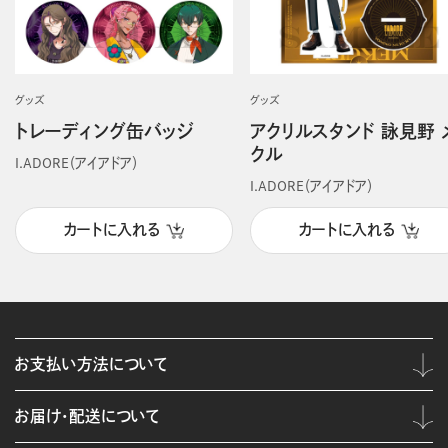
グッズ
グッズ
トレーディング缶バッジ
アクリルスタンド 詠見野 
クル
I.ADORE（アイアドア）
I.ADORE（アイアドア）
カートに入れる
カートに入れる
お支払い方法について
お届け・配送について