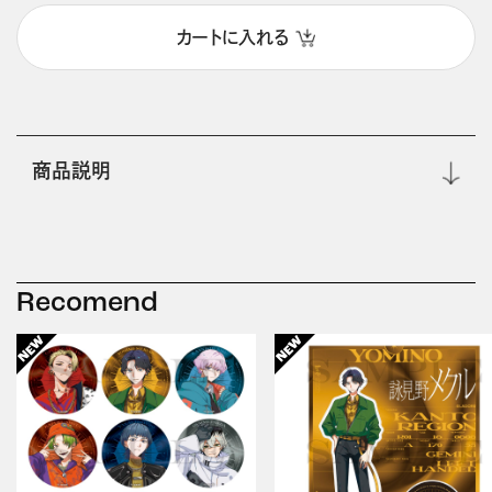
カートに入れる
商品説明
Recomend