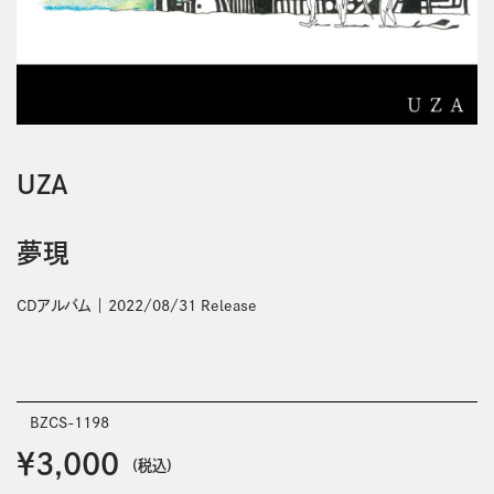
UZA
夢現
CDアルバム
2022/08/31 Release
BZCS-1198
￥3,000
(税込)