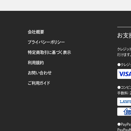
会社概要
お支
プライバシーポリシー
クレジット
特定商取引に基づく表示
だけます
利用規約
●クレジ
お問い合わせ
ご利用ガイド
●コンビ
手数料：
●PayP
PayP