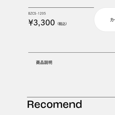
BZCS-1205
カ
￥3,300
(税込)
商品説明
Recomend