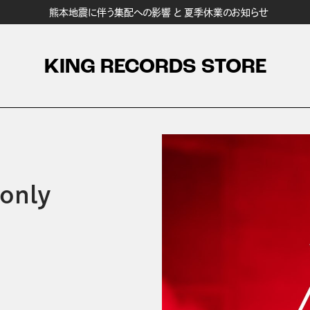
熊本地震に伴う集配への影響 と 夏季休業のお知らせ
KING RECORDS STORE
only