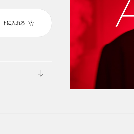
ートに入れる