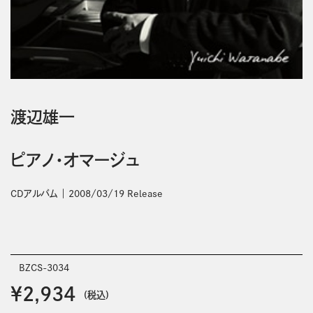
渡辺雄一
ピアノ・オマージュ
CDアルバム
2008/03/19 Release
BZCS-3034
￥2,934
(税込)