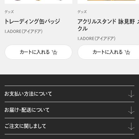
グッズ
グッズ
トレーディング缶バッジ
アクリルスタンド 詠見野 
クル
I.ADORE（アイアドア）
I.ADORE（アイアドア）
カートに入れる
カートに入れる
お支払い方法について
お届け・配送について
ご注文に関しまして