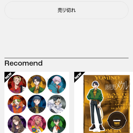
売り切れ
Recomend