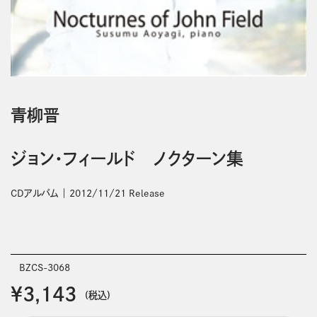
青柳晋
ジョン・フィールド ノクターン集
CDアルバム
2012/11/21 Release
BZCS-3068
￥3,143
(税込)