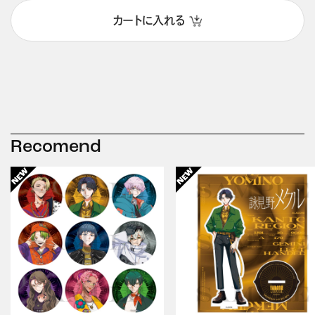
カートに入れる
Recomend