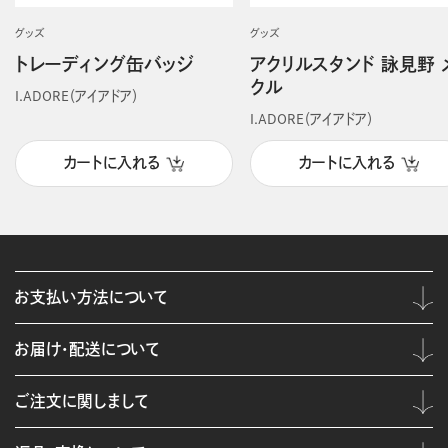
グッズ
グッズ
トレーディング缶バッジ
アクリルスタンド 詠見野 
クル
I.ADORE（アイアドア）
I.ADORE（アイアドア）
カートに入れる
カートに入れる
お支払い方法について
お届け・配送について
ご注文に関しまして