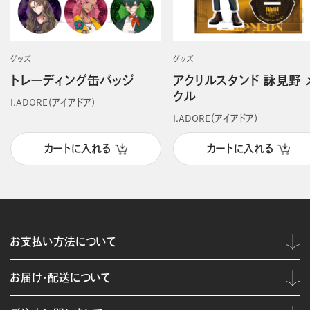
グッズ
グッズ
トレーディング缶バッジ
アクリルスタンド 詠見野 
クル
I.ADORE（アイアドア）
I.ADORE（アイアドア）
カートに入れる
カートに入れる
お支払い方法について
お届け・配送について