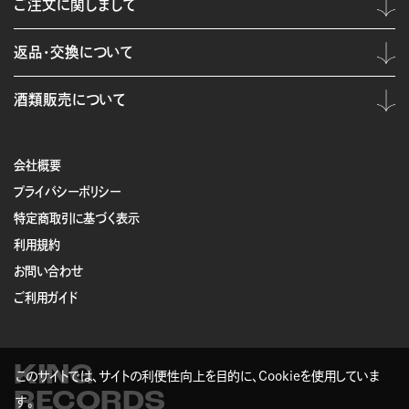
ご注文に関しまして
返品・交換について
酒類販売について
会社概要
プライバシーポリシー
特定商取引に基づく表示
利用規約
お問い合わせ
ご利用ガイド
KING
このサイトでは、サイトの利便性向上を目的に、Cookieを使用していま
RECORDS
す。