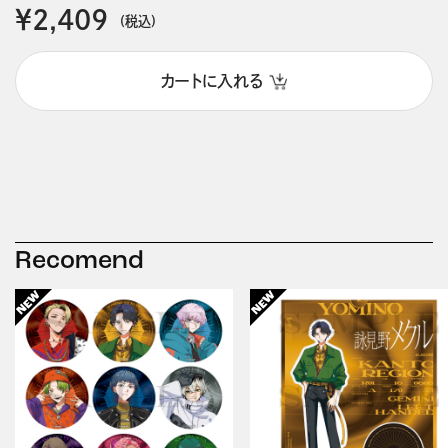
￥2,409
(税込)
カートに入れる
Recomend