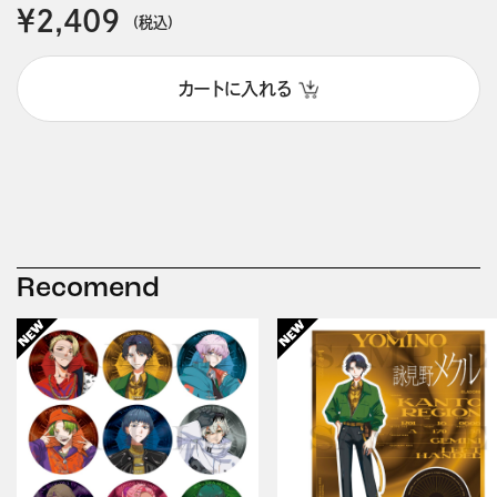
￥2,409
(税込)
カートに入れる
Recomend