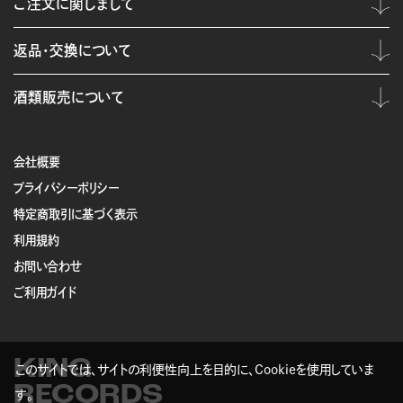
ご注文に関しまして
返品・交換について
酒類販売について
会社概要
プライバシーポリシー
特定商取引に基づく表示
利用規約
お問い合わせ
ご利用ガイド
KING
このサイトでは、サイトの利便性向上を目的に、Cookieを使用していま
RECORDS
す。