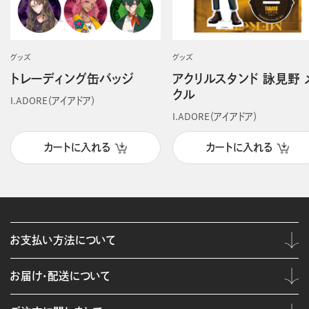
グッズ
グッズ
トレーディング缶バッジ
アクリルスタンド 詠見野 
クル
I.ADORE（アイアドア）
I.ADORE（アイアドア）
カートに入れる
カートに入れる
お支払い方法について
お届け・配送について