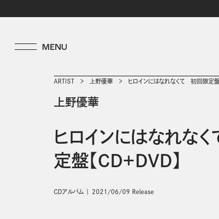
ARTIST
上野優華
ヒロインにはなれなくて 初回限定盤【
上野優華
ヒロインにはなれなく
定盤【CD+DVD】
CDアルバム
2021/06/09 Release