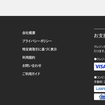
会社概要
お支
プライバシーポリシー
クレジット
特定商取引に基づく表示
だけます
利用規約
●クレジ
お問い合わせ
ご利用ガイド
●コンビ
手数料：