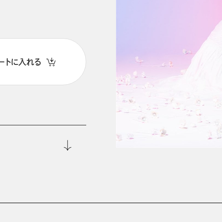
ートに入れる