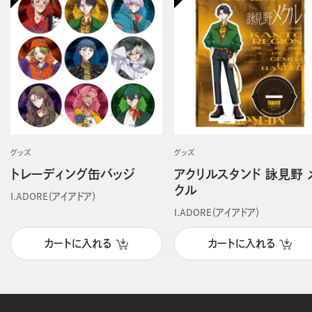
グッズ
グッズ
トレーディング缶バッジ
アクリルスタンド 詠見野 
クル
I.ADORE（アイアドア）
I.ADORE（アイアドア）
カートに入れる
カートに入れる