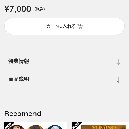
￥7,000
(税込)
カートに入れる
特典情報
商品説明
Recomend