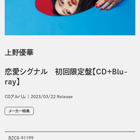
上野優華
恋愛シグナル 初回限定盤【CD+Blu-
ray】
CDアルバム
2023/03/22 Release
メーカー特典
BZCS-91199