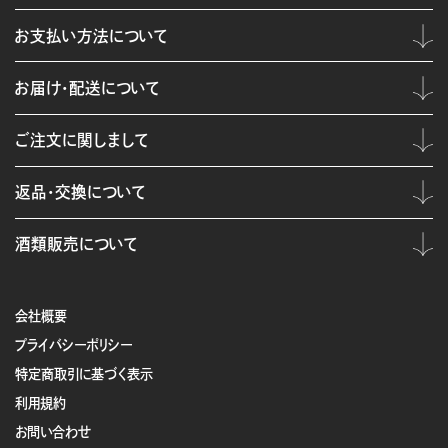
お支払い方法について
お届け・配送について
ご注文に関しまして
返品・交換について
酒類販売について
会社概要
プライバシーポリシー
特定商取引に基づく表示
利用規約
お問い合わせ